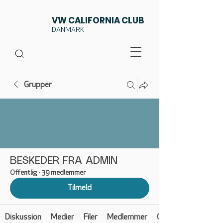
VW CALIFORNIA CLUB
DANMARK
Grupper
BESKEDER FRA ADMIN
Offentlig
·
39 medlemmer
Tilmeld
Diskussion
Medier
Filer
Medlemmer
Om