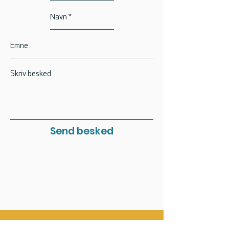
Send besked
VW CALIFORNIA CLUB