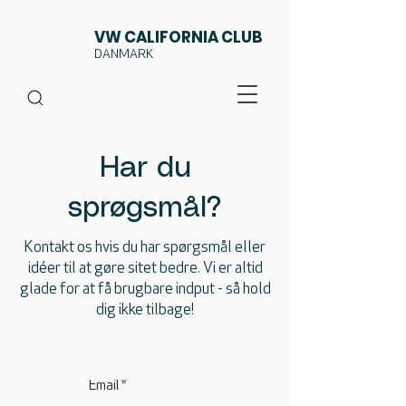
VW CALIFORNIA CLUB
DANMARK
Har du
sprøgsmål?
Kontakt os hvis du har spørgsmål eller
idéer til at gøre sitet bedre. Vi er altid
glade for at få brugbare indput - så hold
dig ikke tilbage!