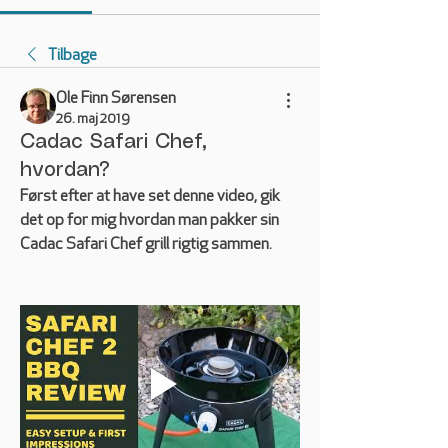
Tilbage
Ole Finn Sørensen
26. maj 2019
Cadac Safari Chef,
hvordan?
Først efter at have set denne video, gik 
det op for mig hvordan man pakker sin 
Cadac Safari Chef grill rigtig sammen.