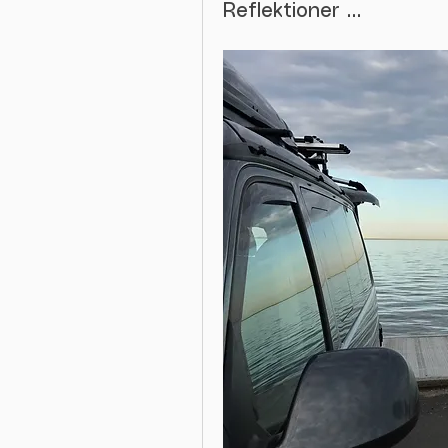
Reflektioner …