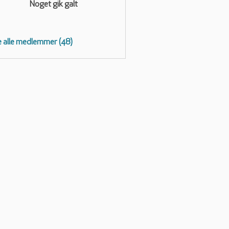
Noget gik galt
 alle medlemmer (48)