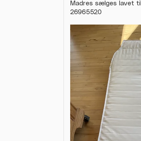
Madres sælges lavet til
26965520