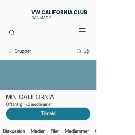
VW CALIFORNIA CLUB
DANMARK
Grupper
MIN CALIFORNIA
Offentlig
·
56 medlemmer
Tilmeld
Diskussion
Medier
Filer
Medlemmer
Om