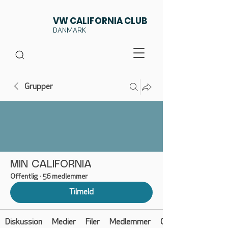
VW CALIFORNIA CLUB
DANMARK
Grupper
MIN CALIFORNIA
Offentlig
·
56 medlemmer
Tilmeld
Diskussion
Medier
Filer
Medlemmer
Om