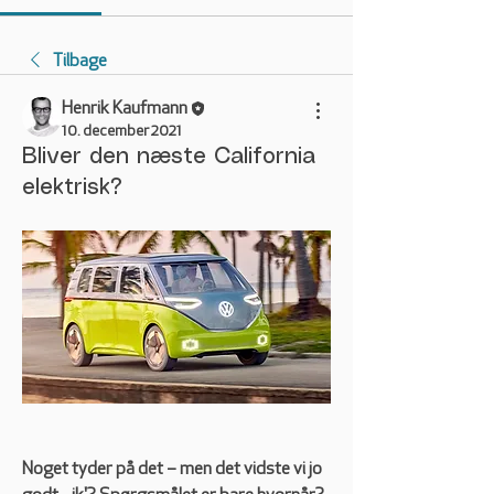
Tilbage
Henrik Kaufmann
10. december 2021
Bliver den næste California
elektrisk?
Noget tyder på det – men det vidste vi jo 