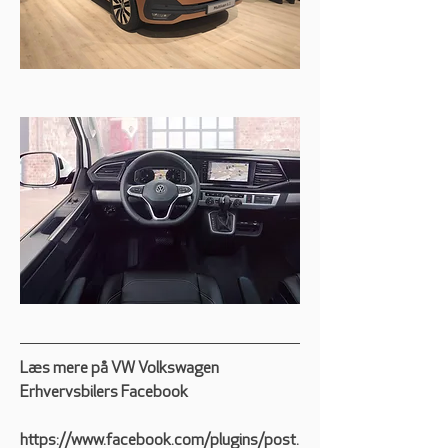
Læs mere på VW Volkswagen 
Erhvervsbilers Facebook
https://www.facebook.com/plugins/post.